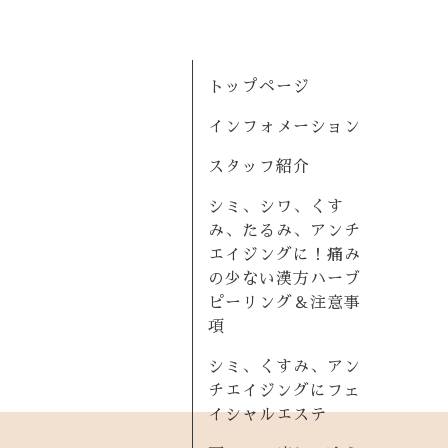
トップページ
インフォメーション
スタッフ紹介
シミ、シワ、くす
み、たるみ、アンチ
エイジングに！痛み
の少ない漢方ハーブ
ピーリング＆注意事
項
シミ、くすみ、アン
チエイジングにフェ
イシャルエステ