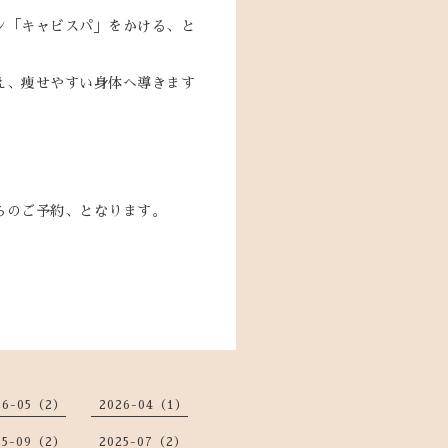
ン「キャビスパ」をかける、と
え、痩せやすい身体へ導きます
らのご予約、となります。
26-05（2）
2026-04（1）
25-09（2）
2025-07（2）