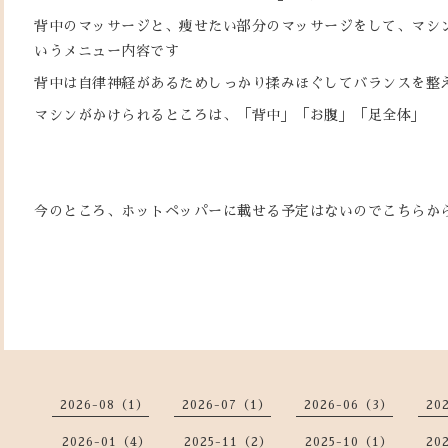
背中のマッサージと、痩せたい部分のマッサージをして、マシ
いうメニュー内容です
背中は自律神経があるためしっかり揉みほぐしてバランスを整
マシンがかけられるところは、「背中」「お腹」「足全体」
今のところ、ホットペッパーに載せる予定はないのでこちらか
2026-08（1）
2026-07（1）
2026-06（3）
20
2026-01（4）
2025-11（2）
2025-10（1）
20