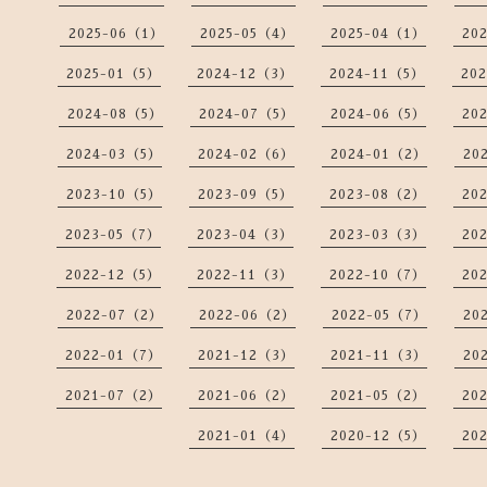
2025-06（1）
2025-05（4）
2025-04（1）
20
2025-01（5）
2024-12（3）
2024-11（5）
20
2024-08（5）
2024-07（5）
2024-06（5）
20
2024-03（5）
2024-02（6）
2024-01（2）
20
2023-10（5）
2023-09（5）
2023-08（2）
20
2023-05（7）
2023-04（3）
2023-03（3）
20
2022-12（5）
2022-11（3）
2022-10（7）
20
2022-07（2）
2022-06（2）
2022-05（7）
20
2022-01（7）
2021-12（3）
2021-11（3）
20
2021-07（2）
2021-06（2）
2021-05（2）
20
2021-01（4）
2020-12（5）
20