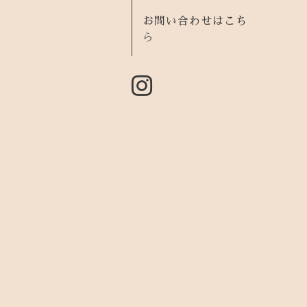
お問い合わせはこち
ら