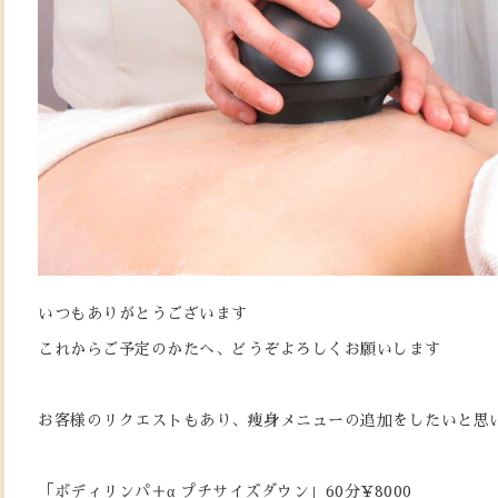
いつもありがとうございます
これからご予定のかたへ、どうぞよろしくお願いします
お客様のリクエストもあり、痩身メニューの追加をしたいと思
「ボディリンパ＋α プチサイズダウン」60分¥8000