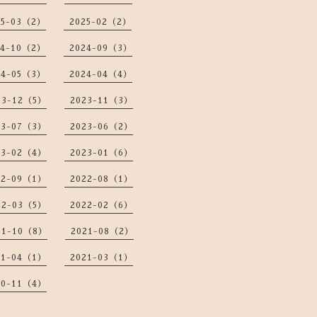
25-03（2）
2025-02（2）
24-10（2）
2024-09（3）
24-05（3）
2024-04（4）
23-12（5）
2023-11（3）
23-07（3）
2023-06（2）
23-02（4）
2023-01（6）
22-09（1）
2022-08（1）
22-03（5）
2022-02（6）
21-10（8）
2021-08（2）
21-04（1）
2021-03（1）
20-11（4）