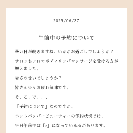
2025
/
06
/
27
午前中の予約について
暑い日が続きますね、いかがお過ごしでしょうか？
サロンもアロマボディリンパマッサージを受ける方が
増えました。
暑さのせいでしょうか？
皆さん少々お疲れ気味です。
そ、こ、で、、、
『予約について』なのですが、
ホットペッパービューティーの予約状況では、
平日午前中は『×』になっている所があります。