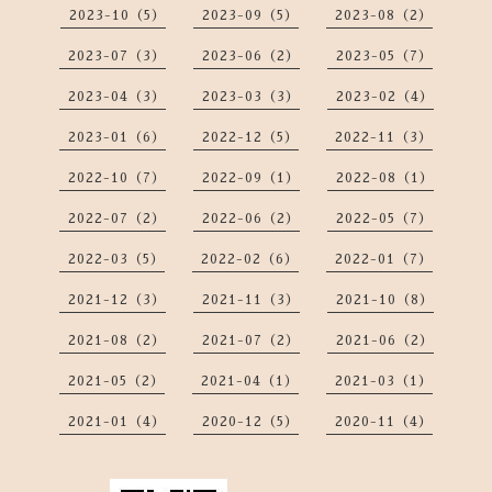
2023-10（5）
2023-09（5）
2023-08（2）
2023-07（3）
2023-06（2）
2023-05（7）
2023-04（3）
2023-03（3）
2023-02（4）
2023-01（6）
2022-12（5）
2022-11（3）
2022-10（7）
2022-09（1）
2022-08（1）
2022-07（2）
2022-06（2）
2022-05（7）
2022-03（5）
2022-02（6）
2022-01（7）
2021-12（3）
2021-11（3）
2021-10（8）
2021-08（2）
2021-07（2）
2021-06（2）
2021-05（2）
2021-04（1）
2021-03（1）
2021-01（4）
2020-12（5）
2020-11（4）