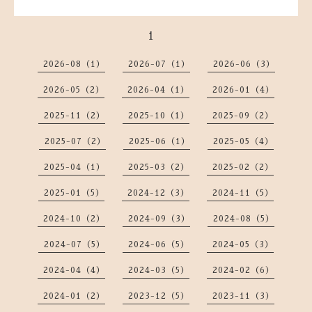
1
2026-08（1）
2026-07（1）
2026-06（3）
2026-05（2）
2026-04（1）
2026-01（4）
2025-11（2）
2025-10（1）
2025-09（2）
2025-07（2）
2025-06（1）
2025-05（4）
2025-04（1）
2025-03（2）
2025-02（2）
2025-01（5）
2024-12（3）
2024-11（5）
2024-10（2）
2024-09（3）
2024-08（5）
2024-07（5）
2024-06（5）
2024-05（3）
2024-04（4）
2024-03（5）
2024-02（6）
2024-01（2）
2023-12（5）
2023-11（3）