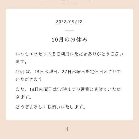
2022
/
09
/
28
10月のお休み
いつもエッセンスをご利用いただきありがとうござい
ます。
10月は、13日木曜日、27日木曜日を定休日とさせて
いただきます。
また、18日火曜日は17時までの営業とさせていただ
きます。
どうぞよろしくお願いいたします。
1