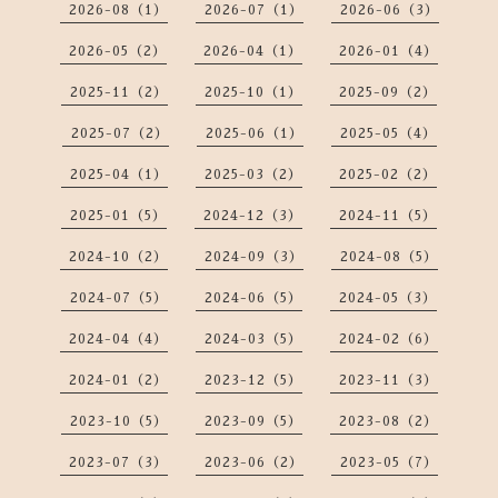
2026-08（1）
2026-07（1）
2026-06（3）
2026-05（2）
2026-04（1）
2026-01（4）
2025-11（2）
2025-10（1）
2025-09（2）
2025-07（2）
2025-06（1）
2025-05（4）
2025-04（1）
2025-03（2）
2025-02（2）
2025-01（5）
2024-12（3）
2024-11（5）
2024-10（2）
2024-09（3）
2024-08（5）
2024-07（5）
2024-06（5）
2024-05（3）
2024-04（4）
2024-03（5）
2024-02（6）
2024-01（2）
2023-12（5）
2023-11（3）
2023-10（5）
2023-09（5）
2023-08（2）
2023-07（3）
2023-06（2）
2023-05（7）