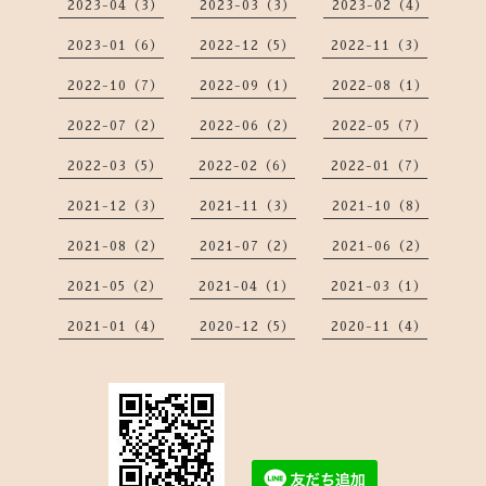
2023-04（3）
2023-03（3）
2023-02（4）
2023-01（6）
2022-12（5）
2022-11（3）
2022-10（7）
2022-09（1）
2022-08（1）
2022-07（2）
2022-06（2）
2022-05（7）
2022-03（5）
2022-02（6）
2022-01（7）
2021-12（3）
2021-11（3）
2021-10（8）
2021-08（2）
2021-07（2）
2021-06（2）
2021-05（2）
2021-04（1）
2021-03（1）
2021-01（4）
2020-12（5）
2020-11（4）