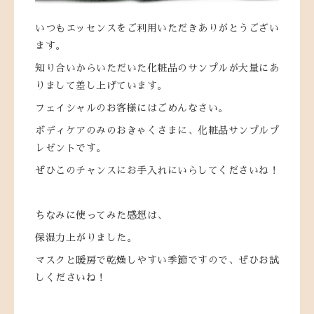
いつもエッセンスをご利用いただきありがとうござい
ます。
知り合いからいただいた化粧品のサンプルが大量にあ
りまして差し上げています。
フェイシャルのお客様にはごめんなさい。
ボディケアのみのおきゃくさまに、化粧品サンプルプ
レゼントです。
ぜひこのチャンスにお手入れにいらしてくださいね！
ちなみに使ってみた感想は、
保湿力上がりました。
マスクと暖房で乾燥しやすい季節ですので、ぜひお試
しくださいね！