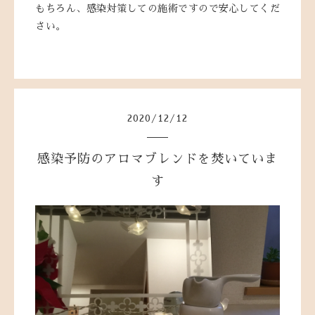
もちろん、感染対策しての施術ですので安心してくだ
さい。
2020
/
12
/
12
感染予防のアロマブレンドを焚いていま
す