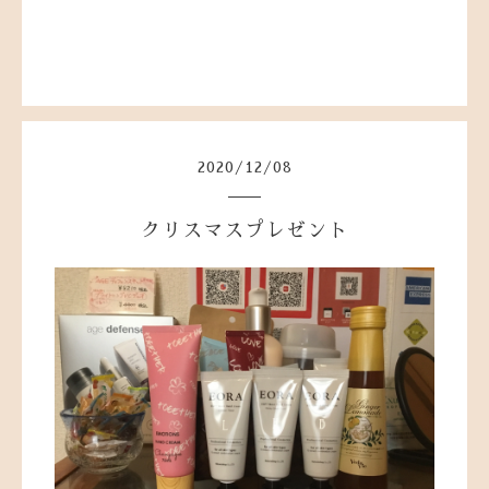
2020
/
12
/
08
クリスマスプレゼント