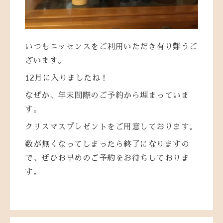
いつもエッセンスをご利用いただき有り難うご
ざいます。
12月に入りましたね！
なぜか、年末間際のご予約から埋まっていま
す。
クリスマスプレゼントをご用意しております。
数が無くなってしまったら終了になりますの
で、ぜひお早めのご予約をお待ちしておりま
す。