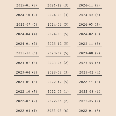
2025-01（5）
2024-12（3）
2024-11（5）
2024-10（2）
2024-09（3）
2024-08（5）
2024-07（5）
2024-06（5）
2024-05（3）
2024-04（4）
2024-03（5）
2024-02（6）
2024-01（2）
2023-12（5）
2023-11（3）
2023-10（5）
2023-09（5）
2023-08（2）
2023-07（3）
2023-06（2）
2023-05（7）
2023-04（3）
2023-03（3）
2023-02（4）
2023-01（6）
2022-12（5）
2022-11（3）
2022-10（7）
2022-09（1）
2022-08（1）
2022-07（2）
2022-06（2）
2022-05（7）
2022-03（5）
2022-02（6）
2022-01（7）