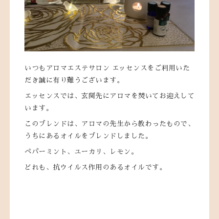
いつもアロマエステサロン エッセンスをご利用いた
だき誠に有り難うございます。
エッセンスでは、玄関先にアロマを焚いてお迎えして
います。
このブレンドは、アロマの先生から教わったもので、
うちにあるオイルをブレンドしました。
ペパーミント、ユーカリ、レモン。
どれも、抗ウイルス作用のあるオイルです。