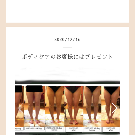
2020
/
12
/
16
ボディケアのお客様にはプレゼント