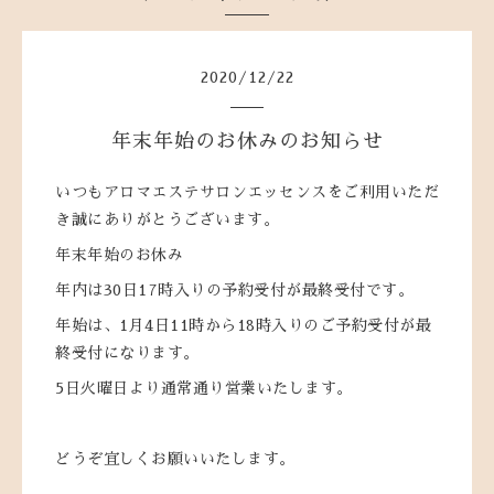
2020
/
12
/
22
年末年始のお休みのお知らせ
いつもアロマエステサロンエッセンスをご利用いただ
き誠にありがとうございます。
年末年始のお休み
年内は30日17時入りの予約受付が最終受付です。
年始は、1月4日11時から18時入りのご予約受付が最
終受付になります。
5日火曜日より通常通り営業いたします。
どうぞ宜しくお願いいたします。