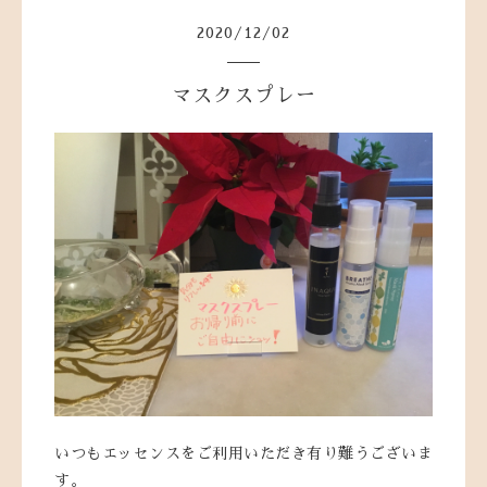
2020
/
12
/
02
マスクスプレー
いつもエッセンスをご利用いただき有り難うございま
す。