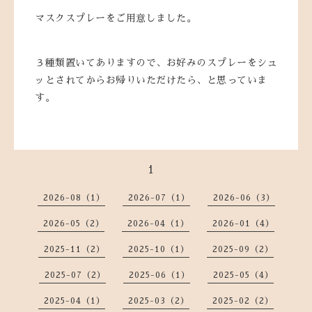
マスクスプレーをご用意しました。
３種類置いてありますので、お好みのスプレーをシュ
ッとされてからお帰りいただけたら、と思っていま
す。
1
2026-08（1）
2026-07（1）
2026-06（3）
2026-05（2）
2026-04（1）
2026-01（4）
2025-11（2）
2025-10（1）
2025-09（2）
2025-07（2）
2025-06（1）
2025-05（4）
2025-04（1）
2025-03（2）
2025-02（2）