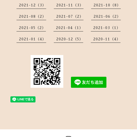
2021-12（3）
2021-11（3）
2021-10（8）
2021-08（2）
2021-07（2）
2021-06（2）
2021-05（2）
2021-04（1）
2021-03（1）
2021-01（4）
2020-12（5）
2020-11（4）