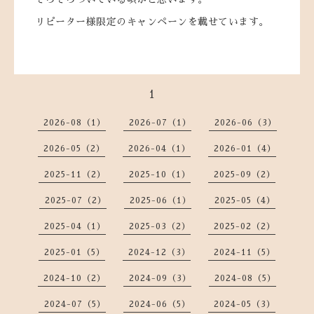
リピーター様限定のキャンペーンを載せています。
1
2026-08（1）
2026-07（1）
2026-06（3）
2026-05（2）
2026-04（1）
2026-01（4）
2025-11（2）
2025-10（1）
2025-09（2）
2025-07（2）
2025-06（1）
2025-05（4）
2025-04（1）
2025-03（2）
2025-02（2）
2025-01（5）
2024-12（3）
2024-11（5）
2024-10（2）
2024-09（3）
2024-08（5）
2024-07（5）
2024-06（5）
2024-05（3）