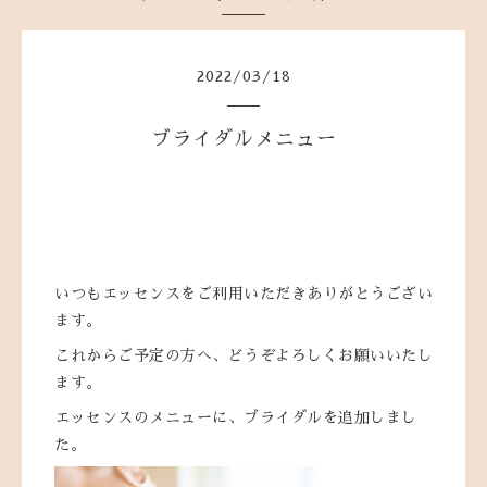
2022
/
03
/
18
ブライダルメニュー
いつもエッセンスをご利用いただきありがとうござい
ます。
これからご予定の方へ、どうぞよろしくお願いいたし
ます。
エッセンスのメニューに、ブライダルを追加しまし
た。