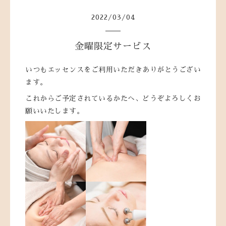
2022
/
03
/
04
金曜限定サービス
いつもエッセンスをご利用いただきありがとうござい
ます。
これからご予定されているかたへ、どうぞよろしくお
願いいたします。