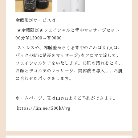
金曜限定サービスは、
★金曜限定★フェイシャルと背中マッサージセット
90分￥12000→￥9000
ストレスや、寒暖差からくる背中のこわばり(又は、
パックの間に足裏をマッサージ)をアロマで流して、
フェイシャルケアをいたします。お肌の汚れをとり、
お顔とデコルテのマッサージ、美容液を導入し、お肌
に合わせたパックをします。
ホームページ、又はLINEよりご予約ができます。
https://lin.ee/S00kVvg