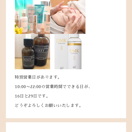
特別営業日があります。
10:00〜22:00の営業時間でできる日が、
16日と29日です。
どうぞよろしくお願いいたします。