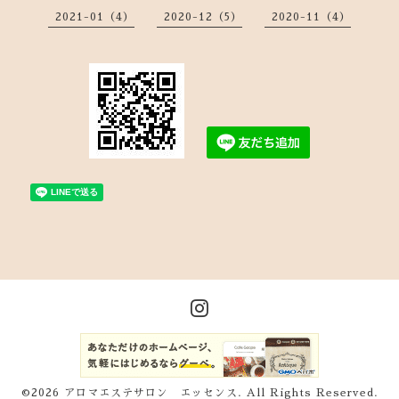
2021-01（4）
2020-12（5）
2020-11（4）
©2026
アロマエステサロン エッセンス
. All Rights Reserved.