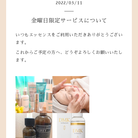
2022
/
03
/
11
金曜日限定サービスについて
いつもエッセンスをご利用いただきありがとうござい
ます。
これからご予定の方へ、どうぞよろしくお願いいたし
ます。