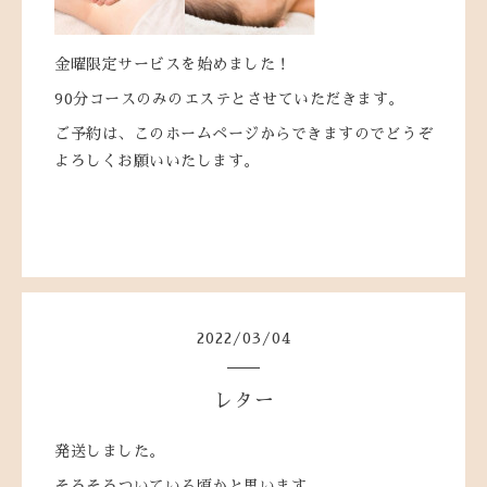
金曜限定サービスを始めました！
90分コースのみのエステとさせていただきます。
ご予約は、このホームページからできますのでどうぞ
よろしくお願いいたします。
2022
/
03
/
04
レター
発送しました。
そろそろついている頃かと思います。