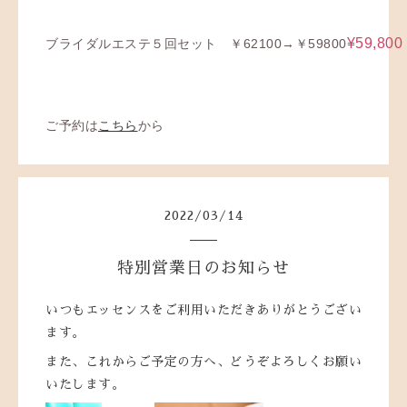
¥59,800
ブライダルエステ５回セット ￥62100→￥59800
ご予約は
こちら
から
2022
/
03
/
14
特別営業日のお知らせ
いつもエッセンスをご利用いただきありがとうござい
ます。
また、これからご予定の方へ、どうぞよろしくお願い
いたします。