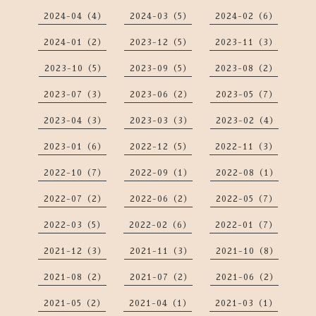
2024-04（4）
2024-03（5）
2024-02（6）
2024-01（2）
2023-12（5）
2023-11（3）
2023-10（5）
2023-09（5）
2023-08（2）
2023-07（3）
2023-06（2）
2023-05（7）
2023-04（3）
2023-03（3）
2023-02（4）
2023-01（6）
2022-12（5）
2022-11（3）
2022-10（7）
2022-09（1）
2022-08（1）
2022-07（2）
2022-06（2）
2022-05（7）
2022-03（5）
2022-02（6）
2022-01（7）
2021-12（3）
2021-11（3）
2021-10（8）
2021-08（2）
2021-07（2）
2021-06（2）
2021-05（2）
2021-04（1）
2021-03（1）