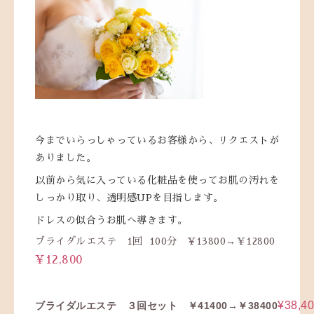
今までいらっしゃっているお客様から、リクエストが
ありました。
以前から気に入っている化粧品を使ってお肌の汚れを
しっかり取り、透明感UPを目指します。
ドレスの似合うお肌へ導きます。
ブライダルエステ 1回 100分 ¥13800→￥12800
¥12,800
¥38,4
ブライダルエステ ３回セット ￥41400→￥38400