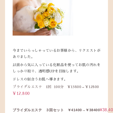
今までいらっしゃっているお客様から、リクエストが
ありました。
以前から気に入っている化粧品を使ってお肌の汚れを
しっかり取り、透明感UPを目指します。
ドレスの似合うお肌へ導きます。
ブライダルエステ 1回 100分 ¥13800→￥12800
¥12,800
¥38,4
ブライダルエステ ３回セット ￥41400→￥38400