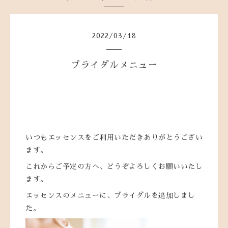
2022
/
03
/
18
ブライダルメニュー
いつもエッセンスをご利用いただきありがとうござい
ます。
これからご予定の方へ、どうぞよろしくお願いいたし
ます。
エッセンスのメニューに、ブライダルを追加しまし
た。