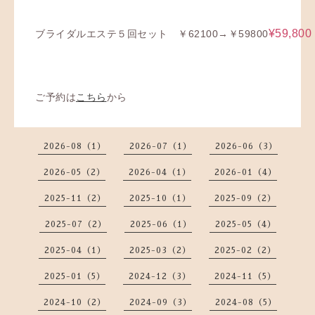
¥59,800
ブライダルエステ５回セット ￥62100→￥59800
ご予約は
こちら
から
2026-08（1）
2026-07（1）
2026-06（3）
2026-05（2）
2026-04（1）
2026-01（4）
2025-11（2）
2025-10（1）
2025-09（2）
2025-07（2）
2025-06（1）
2025-05（4）
2025-04（1）
2025-03（2）
2025-02（2）
2025-01（5）
2024-12（3）
2024-11（5）
2024-10（2）
2024-09（3）
2024-08（5）