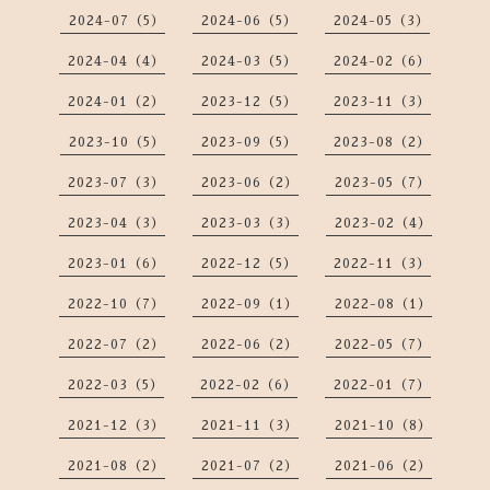
2024-07（5）
2024-06（5）
2024-05（3）
2024-04（4）
2024-03（5）
2024-02（6）
2024-01（2）
2023-12（5）
2023-11（3）
2023-10（5）
2023-09（5）
2023-08（2）
2023-07（3）
2023-06（2）
2023-05（7）
2023-04（3）
2023-03（3）
2023-02（4）
2023-01（6）
2022-12（5）
2022-11（3）
2022-10（7）
2022-09（1）
2022-08（1）
2022-07（2）
2022-06（2）
2022-05（7）
2022-03（5）
2022-02（6）
2022-01（7）
2021-12（3）
2021-11（3）
2021-10（8）
2021-08（2）
2021-07（2）
2021-06（2）