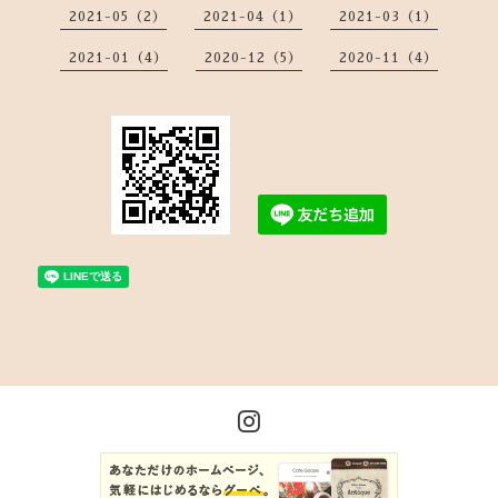
2021-05（2）
2021-04（1）
2021-03（1）
2021-01（4）
2020-12（5）
2020-11（4）