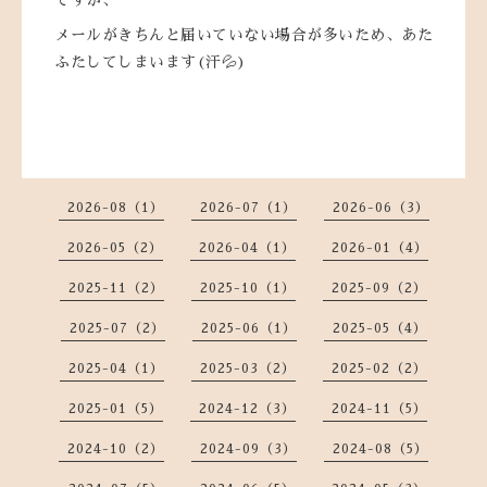
ですが、
メールがきちんと届いていない場合が多いため、あた
ふたしてしまいます(汗💦)
2026-08（1）
2026-07（1）
2026-06（3）
2026-05（2）
2026-04（1）
2026-01（4）
2025-11（2）
2025-10（1）
2025-09（2）
2025-07（2）
2025-06（1）
2025-05（4）
2025-04（1）
2025-03（2）
2025-02（2）
2025-01（5）
2024-12（3）
2024-11（5）
2024-10（2）
2024-09（3）
2024-08（5）