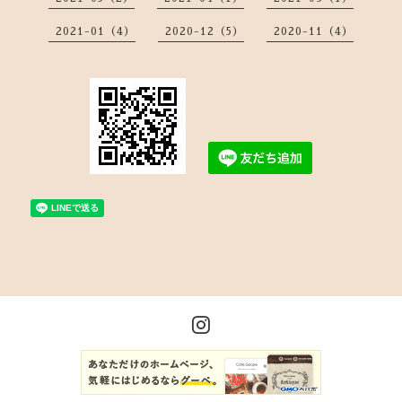
2021-01（4）
2020-12（5）
2020-11（4）