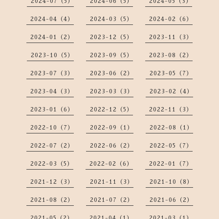
2024-07（5）
2024-06（5）
2024-05（3）
2024-04（4）
2024-03（5）
2024-02（6）
2024-01（2）
2023-12（5）
2023-11（3）
2023-10（5）
2023-09（5）
2023-08（2）
2023-07（3）
2023-06（2）
2023-05（7）
2023-04（3）
2023-03（3）
2023-02（4）
2023-01（6）
2022-12（5）
2022-11（3）
2022-10（7）
2022-09（1）
2022-08（1）
2022-07（2）
2022-06（2）
2022-05（7）
2022-03（5）
2022-02（6）
2022-01（7）
2021-12（3）
2021-11（3）
2021-10（8）
2021-08（2）
2021-07（2）
2021-06（2）
2021-05（2）
2021-04（1）
2021-03（1）