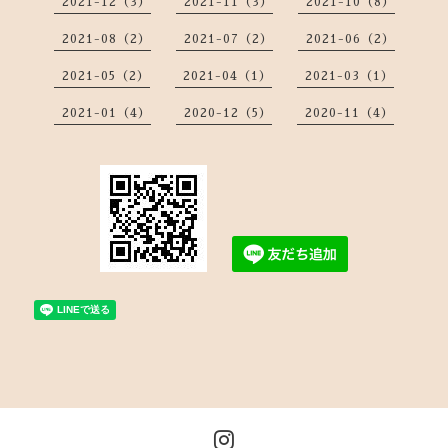
2021-12（3）
2021-11（3）
2021-10（8）
2021-08（2）
2021-07（2）
2021-06（2）
2021-05（2）
2021-04（1）
2021-03（1）
2021-01（4）
2020-12（5）
2020-11（4）