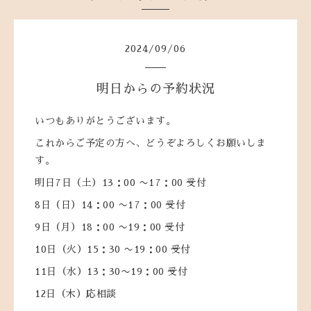
2024
/
09
/
06
明日からの予約状況
いつもありがとうございます。
これからご予定の方へ、どうぞよろしくお願いしま
す。
明日7日（土）13：00 〜17：00 受付
8日（日）14：00 〜17：00 受付
9日（月）18：00 〜19：00 受付
10日（火）15：30 〜19：00 受付
11日（水）13：30〜19：00 受付
12日（木）応相談