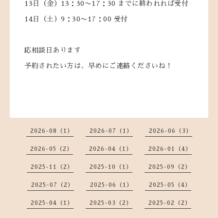
13日（金）13：30〜17：30 までに終われれば受付
14日（土）9：30〜17：00 受付
応相談日あります
予約されたい方は、早めにご連絡くださいね！
2026-08（1）
2026-07（1）
2026-06（3）
2026-05（2）
2026-04（1）
2026-01（4）
2025-11（2）
2025-10（1）
2025-09（2）
2025-07（2）
2025-06（1）
2025-05（4）
2025-04（1）
2025-03（2）
2025-02（2）