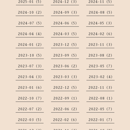
2025-01（5）
2024-12（3）
2024-11（5）
2024-10（2）
2024-09（3）
2024-08（5）
2024-07（5）
2024-06（5）
2024-05（3）
2024-04（4）
2024-03（5）
2024-02（6）
2024-01（2）
2023-12（5）
2023-11（3）
2023-10（5）
2023-09（5）
2023-08（2）
2023-07（3）
2023-06（2）
2023-05（7）
2023-04（3）
2023-03（3）
2023-02（4）
2023-01（6）
2022-12（5）
2022-11（3）
2022-10（7）
2022-09（1）
2022-08（1）
2022-07（2）
2022-06（2）
2022-05（7）
2022-03（5）
2022-02（6）
2022-01（7）