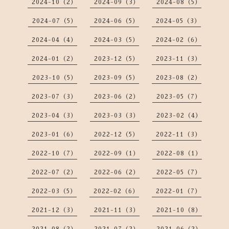
2024-10（2）
2024-09（3）
2024-08（5）
2024-07（5）
2024-06（5）
2024-05（3）
2024-04（4）
2024-03（5）
2024-02（6）
2024-01（2）
2023-12（5）
2023-11（3）
2023-10（5）
2023-09（5）
2023-08（2）
2023-07（3）
2023-06（2）
2023-05（7）
2023-04（3）
2023-03（3）
2023-02（4）
2023-01（6）
2022-12（5）
2022-11（3）
2022-10（7）
2022-09（1）
2022-08（1）
2022-07（2）
2022-06（2）
2022-05（7）
2022-03（5）
2022-02（6）
2022-01（7）
2021-12（3）
2021-11（3）
2021-10（8）