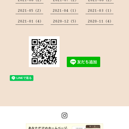
2021-08（2）
2021-07（2）
2021-06（2）
2021-05（2）
2021-04（1）
2021-03（1）
2021-01（4）
2020-12（5）
2020-11（4）