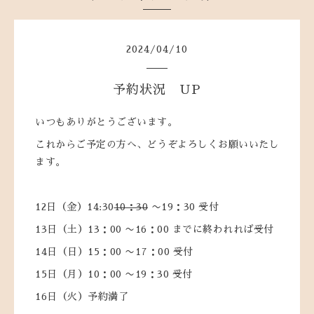
2024
/
04
/
10
予約状況 UP
いつもありがとうございます。
これからご予定の方へ、どうぞよろしくお願いいたし
ます。
12日（金）14:30
10：30
〜19：30 受付
13日（土）13：00 〜16：00 までに終われれば受付
14日（日）15：00 〜17：00 受付
15日（月）10：00 〜19：30 受付
16日（火）予約満了