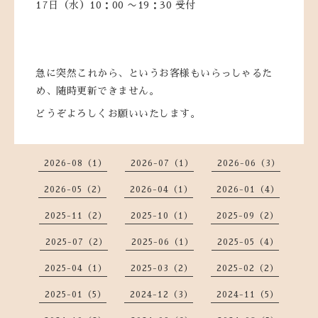
17日（水）10：00 〜19：30 受付
急に突然これから、というお客様もいらっしゃるた
め、随時更新できません。
どうぞよろしくお願いいたします。
2026-08（1）
2026-07（1）
2026-06（3）
2026-05（2）
2026-04（1）
2026-01（4）
2025-11（2）
2025-10（1）
2025-09（2）
2025-07（2）
2025-06（1）
2025-05（4）
2025-04（1）
2025-03（2）
2025-02（2）
2025-01（5）
2024-12（3）
2024-11（5）