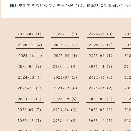
随時更新できないので、当日の場合は、お電話にてお問い合わ
2026-08（1）
2026-07（1）
2026-06（3）
20
2026-01（4）
2025-11（2）
2025-10（1）
20
2025-06（1）
2025-05（4）
2025-04（1）
20
2025-01（5）
2024-12（3）
2024-11（5）
20
2024-08（5）
2024-07（5）
2024-06（5）
20
2024-03（5）
2024-02（6）
2024-01（2）
20
2023-10（5）
2023-09（5）
2023-08（2）
20
2023-05（7）
2023-04（3）
2023-03（3）
20
2022-12（5）
2022-11（3）
2022-10（7）
20