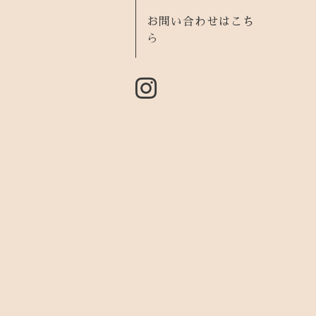
お問い合わせはこち
ら