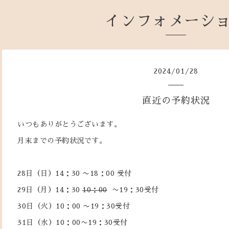
インフォメーシ
2024
/
01
/
28
直近の予約状況
いつもありがとうございます。
月末までの予約状況です。
28日（日）14：30 〜18：00 受付
29日（月）14：30
10：00
〜19：30受付
30日（火）10：00 〜19：30受付
31日（水）10：00〜19：30受付