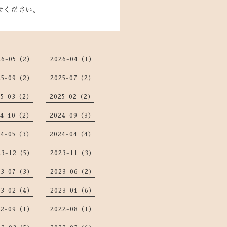
せください。
26-05（2）
2026-04（1）
25-09（2）
2025-07（2）
25-03（2）
2025-02（2）
24-10（2）
2024-09（3）
24-05（3）
2024-04（4）
23-12（5）
2023-11（3）
23-07（3）
2023-06（2）
23-02（4）
2023-01（6）
22-09（1）
2022-08（1）