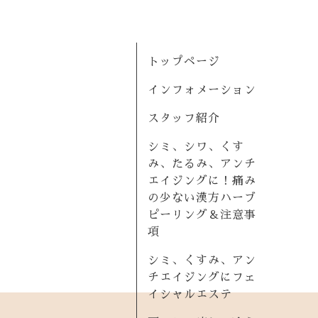
トップページ
インフォメーション
スタッフ紹介
シミ、シワ、くす
み、たるみ、アンチ
エイジングに！痛み
の少ない漢方ハーブ
ピーリング＆注意事
項
シミ、くすみ、アン
チエイジングにフェ
イシャルエステ