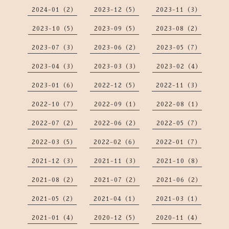
2024-01（2）
2023-12（5）
2023-11（3）
2023-10（5）
2023-09（5）
2023-08（2）
2023-07（3）
2023-06（2）
2023-05（7）
2023-04（3）
2023-03（3）
2023-02（4）
2023-01（6）
2022-12（5）
2022-11（3）
2022-10（7）
2022-09（1）
2022-08（1）
2022-07（2）
2022-06（2）
2022-05（7）
2022-03（5）
2022-02（6）
2022-01（7）
2021-12（3）
2021-11（3）
2021-10（8）
2021-08（2）
2021-07（2）
2021-06（2）
2021-05（2）
2021-04（1）
2021-03（1）
2021-01（4）
2020-12（5）
2020-11（4）