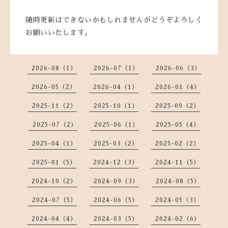
随時更新はできないかもしれませんがどうぞよろしく
お願いいたします。
2026-08（1）
2026-07（1）
2026-06（3）
2026-05（2）
2026-04（1）
2026-01（4）
2025-11（2）
2025-10（1）
2025-09（2）
2025-07（2）
2025-06（1）
2025-05（4）
2025-04（1）
2025-03（2）
2025-02（2）
2025-01（5）
2024-12（3）
2024-11（5）
2024-10（2）
2024-09（3）
2024-08（5）
2024-07（5）
2024-06（5）
2024-05（3）
2024-04（4）
2024-03（5）
2024-02（6）