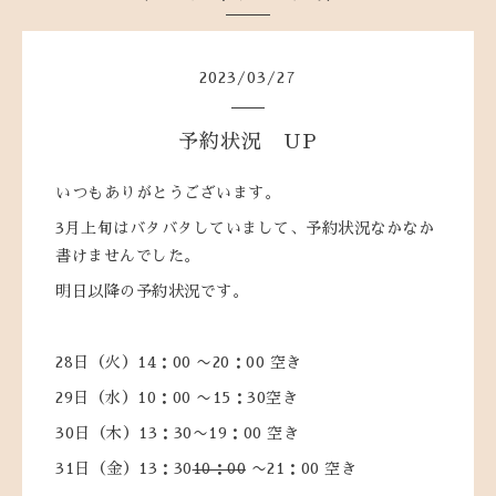
2023
/
03
/
27
予約状況 UP
いつもありがとうございます。
3月上旬はバタバタしていまして、予約状況なかなか
書けませんでした。
明日以降の予約状況です。
28日（火）14：00 〜20：00 空き
29日（水）10：00 〜15：30空き
30日（木）13：30〜19：00 空き
31日（金）13：30
10：00
〜21：00 空き