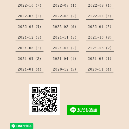
2022-10（7）
2022-09（1）
2022-08（1）
2022-07（2）
2022-06（2）
2022-05（7）
2022-03（5）
2022-02（6）
2022-01（7）
2021-12（3）
2021-11（3）
2021-10（8）
2021-08（2）
2021-07（2）
2021-06（2）
2021-05（2）
2021-04（1）
2021-03（1）
2021-01（4）
2020-12（5）
2020-11（4）