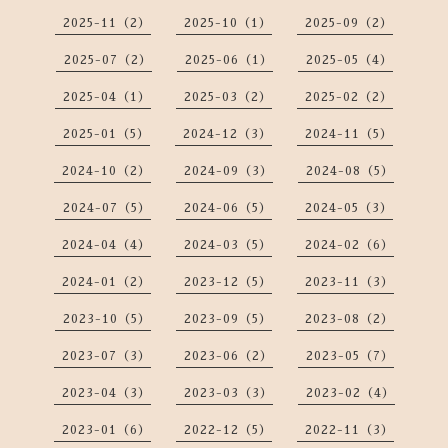
2025-11（2）
2025-10（1）
2025-09（2）
2025-07（2）
2025-06（1）
2025-05（4）
2025-04（1）
2025-03（2）
2025-02（2）
2025-01（5）
2024-12（3）
2024-11（5）
2024-10（2）
2024-09（3）
2024-08（5）
2024-07（5）
2024-06（5）
2024-05（3）
2024-04（4）
2024-03（5）
2024-02（6）
2024-01（2）
2023-12（5）
2023-11（3）
2023-10（5）
2023-09（5）
2023-08（2）
2023-07（3）
2023-06（2）
2023-05（7）
2023-04（3）
2023-03（3）
2023-02（4）
2023-01（6）
2022-12（5）
2022-11（3）