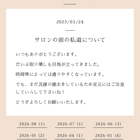
2023
/
01
/
24
サロンの前の私道について
いつもありがとうございます。
だいぶ取り壊しも目処が立ってきました。
時間帯によっては通りやすくなっています。
でも、まだ瓦礫の撤去をしているため足元にはご注意
していらして下さいね！
どうぞよろしくお願いいたします。
2026-08（1）
2026-07（1）
2026-06（3）
2026-05（2）
2026-04（1）
2026-01（4）