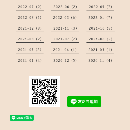
2022-07（2）
2022-06（2）
2022-05（7）
2022-03（5）
2022-02（6）
2022-01（7）
2021-12（3）
2021-11（3）
2021-10（8）
2021-08（2）
2021-07（2）
2021-06（2）
2021-05（2）
2021-04（1）
2021-03（1）
2021-01（4）
2020-12（5）
2020-11（4）