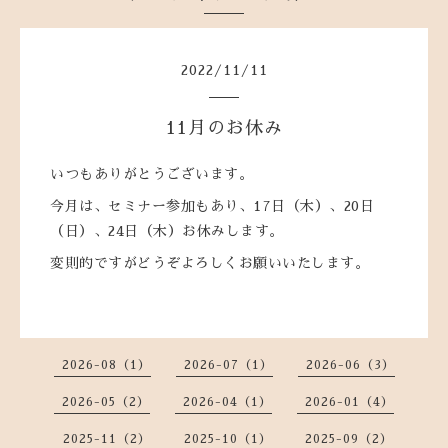
2022
/
11
/
11
11月のお休み
いつもありがとうございます。
今月は、セミナー参加もあり、17日（木）、20日
（日）、24日（木）お休みします。
変則的ですがどうぞよろしくお願いいたします。
2026-08（1）
2026-07（1）
2026-06（3）
2026-05（2）
2026-04（1）
2026-01（4）
2025-11（2）
2025-10（1）
2025-09（2）