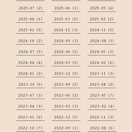
2025-07（2）
2025-06（1）
2025-05（4）
2025-04（1）
2025-03（2）
2025-02（2）
2025-01（5）
2024-12（3）
2024-11（5）
2024-10（2）
2024-09（3）
2024-08（5）
2024-07（5）
2024-06（5）
2024-05（3）
2024-04（4）
2024-03（5）
2024-02（6）
2024-01（2）
2023-12（5）
2023-11（3）
2023-10（5）
2023-09（5）
2023-08（2）
2023-07（3）
2023-06（2）
2023-05（7）
2023-04（3）
2023-03（3）
2023-02（4）
2023-01（6）
2022-12（5）
2022-11（3）
2022-10（7）
2022-09（1）
2022-08（1）