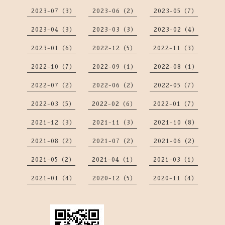
2023-07（3）
2023-06（2）
2023-05（7）
2023-04（3）
2023-03（3）
2023-02（4）
2023-01（6）
2022-12（5）
2022-11（3）
2022-10（7）
2022-09（1）
2022-08（1）
2022-07（2）
2022-06（2）
2022-05（7）
2022-03（5）
2022-02（6）
2022-01（7）
2021-12（3）
2021-11（3）
2021-10（8）
2021-08（2）
2021-07（2）
2021-06（2）
2021-05（2）
2021-04（1）
2021-03（1）
2021-01（4）
2020-12（5）
2020-11（4）