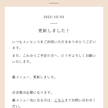
2022
/
10
/
02
更新しました！
いつもエッセンスをご利用いただきありがとうござい
ます。
また、これからご予定の方へ、どうぞよろしくお願い
いたします。
裏メニュー、更新しました。
合言葉が必要になります。
裏メニュー気になる方は、
こちら
までお問い合わせく
だい。