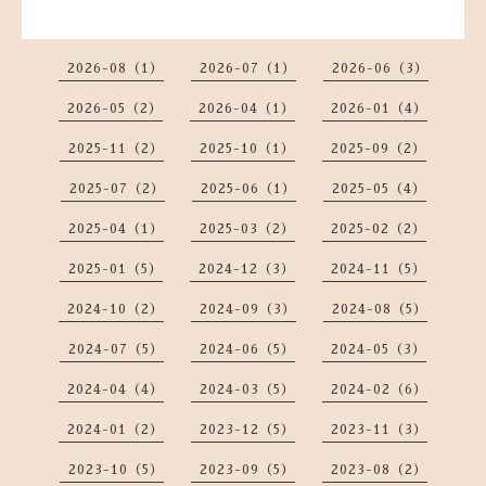
2026-08（1）
2026-07（1）
2026-06（3）
2026-05（2）
2026-04（1）
2026-01（4）
2025-11（2）
2025-10（1）
2025-09（2）
2025-07（2）
2025-06（1）
2025-05（4）
2025-04（1）
2025-03（2）
2025-02（2）
2025-01（5）
2024-12（3）
2024-11（5）
2024-10（2）
2024-09（3）
2024-08（5）
2024-07（5）
2024-06（5）
2024-05（3）
2024-04（4）
2024-03（5）
2024-02（6）
2024-01（2）
2023-12（5）
2023-11（3）
2023-10（5）
2023-09（5）
2023-08（2）