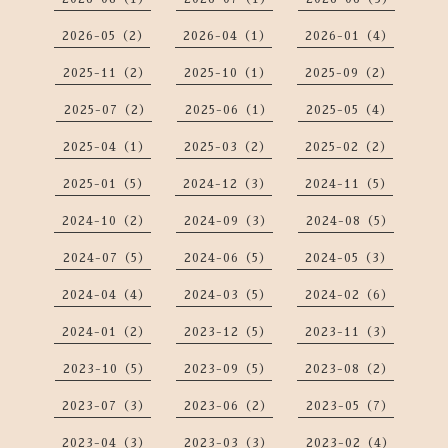
2026-05（2）
2026-04（1）
2026-01（4）
2025-11（2）
2025-10（1）
2025-09（2）
2025-07（2）
2025-06（1）
2025-05（4）
2025-04（1）
2025-03（2）
2025-02（2）
2025-01（5）
2024-12（3）
2024-11（5）
2024-10（2）
2024-09（3）
2024-08（5）
2024-07（5）
2024-06（5）
2024-05（3）
2024-04（4）
2024-03（5）
2024-02（6）
2024-01（2）
2023-12（5）
2023-11（3）
2023-10（5）
2023-09（5）
2023-08（2）
2023-07（3）
2023-06（2）
2023-05（7）
2023-04（3）
2023-03（3）
2023-02（4）