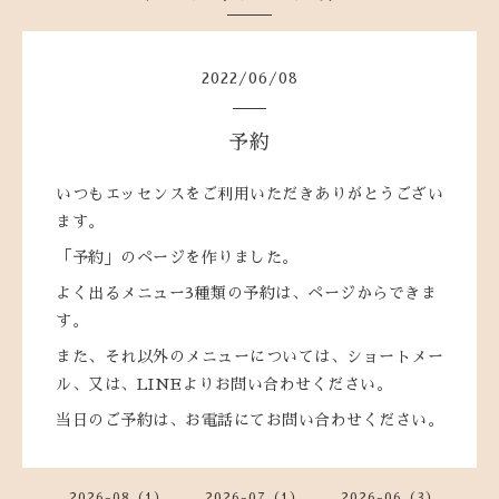
2022
/
06
/
08
予約
いつもエッセンスをご利用いただきありがとうござい
ます。
「予約」のページを作りました。
よく出るメニュー3種類の予約は、ページからできま
す。
また、それ以外のメニューについては、ショートメー
ル、又は、LINEよりお問い合わせください。
当日のご予約は、お電話にてお問い合わせください。
2026-08（1）
2026-07（1）
2026-06（3）