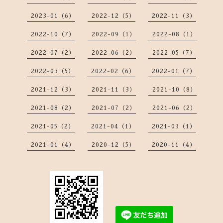
2023-01（6）
2022-12（5）
2022-11（3）
2022-10（7）
2022-09（1）
2022-08（1）
2022-07（2）
2022-06（2）
2022-05（7）
2022-03（5）
2022-02（6）
2022-01（7）
2021-12（3）
2021-11（3）
2021-10（8）
2021-08（2）
2021-07（2）
2021-06（2）
2021-05（2）
2021-04（1）
2021-03（1）
2021-01（4）
2020-12（5）
2020-11（4）