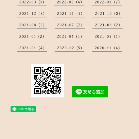
2022-03（5）
2022-02（6）
2022-01（7）
2021-12（3）
2021-11（3）
2021-10（8）
2021-08（2）
2021-07（2）
2021-06（2）
2021-05（2）
2021-04（1）
2021-03（1）
2021-01（4）
2020-12（5）
2020-11（4）