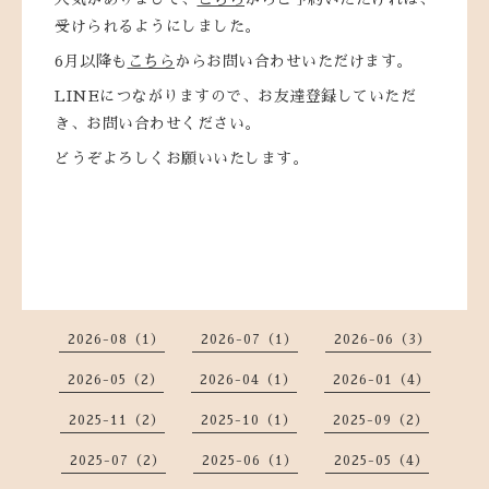
受けられるようにしました。
6月以降も
こちら
からお問い合わせいただけます。
LINEにつながりますので、お友達登録していただ
き、お問い合わせください。
どうぞよろしくお願いいたします。
2026-08（1）
2026-07（1）
2026-06（3）
2026-05（2）
2026-04（1）
2026-01（4）
2025-11（2）
2025-10（1）
2025-09（2）
2025-07（2）
2025-06（1）
2025-05（4）