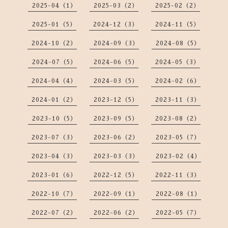
2025-04（1）
2025-03（2）
2025-02（2）
2025-01（5）
2024-12（3）
2024-11（5）
2024-10（2）
2024-09（3）
2024-08（5）
2024-07（5）
2024-06（5）
2024-05（3）
2024-04（4）
2024-03（5）
2024-02（6）
2024-01（2）
2023-12（5）
2023-11（3）
2023-10（5）
2023-09（5）
2023-08（2）
2023-07（3）
2023-06（2）
2023-05（7）
2023-04（3）
2023-03（3）
2023-02（4）
2023-01（6）
2022-12（5）
2022-11（3）
2022-10（7）
2022-09（1）
2022-08（1）
2022-07（2）
2022-06（2）
2022-05（7）