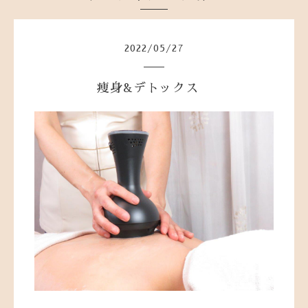
2022
/
05
/
27
痩身&デトックス