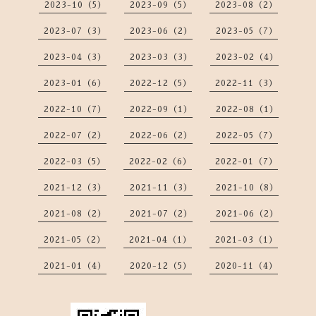
2023-10（5）
2023-09（5）
2023-08（2）
2023-07（3）
2023-06（2）
2023-05（7）
2023-04（3）
2023-03（3）
2023-02（4）
2023-01（6）
2022-12（5）
2022-11（3）
2022-10（7）
2022-09（1）
2022-08（1）
2022-07（2）
2022-06（2）
2022-05（7）
2022-03（5）
2022-02（6）
2022-01（7）
2021-12（3）
2021-11（3）
2021-10（8）
2021-08（2）
2021-07（2）
2021-06（2）
2021-05（2）
2021-04（1）
2021-03（1）
2021-01（4）
2020-12（5）
2020-11（4）