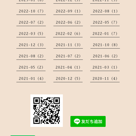
2023-01（6）
2022-12（5）
2022-11（3）
2022-10（7）
2022-09（1）
2022-08（1）
2022-07（2）
2022-06（2）
2022-05（7）
2022-03（5）
2022-02（6）
2022-01（7）
2021-12（3）
2021-11（3）
2021-10（8）
2021-08（2）
2021-07（2）
2021-06（2）
2021-05（2）
2021-04（1）
2021-03（1）
2021-01（4）
2020-12（5）
2020-11（4）