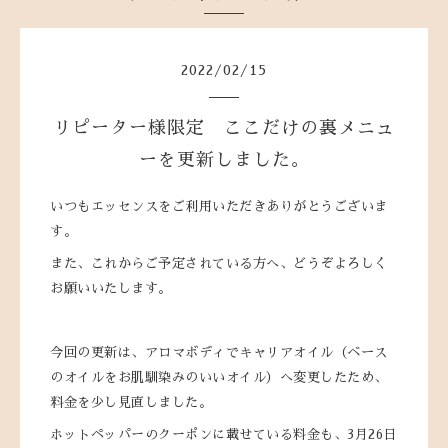
2022
/
02
/
15
リピーター様限定 ここだけの裏メニュ
ーを更新しました。
いつもエッセンスをご利用いただきありがとうございま
す。
また、これからご予定されている方へ、どうぞよろしく
お願いいたします。
今回の更新は、アロマボディでキャリアオイル（ベース
のオイルをお肌馴染みのいいオイル）へ変更したため、
料金を少し見直しました。
ホットペッパーのクーポンに載せている料金も、3月26日