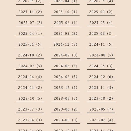
2026-05（2）
2026-04（1）
2026-01（4）
2025-11（2）
2025-10（1）
2025-09（2）
2025-07（2）
2025-06（1）
2025-05（4）
2025-04（1）
2025-03（2）
2025-02（2）
2025-01（5）
2024-12（3）
2024-11（5）
2024-10（2）
2024-09（3）
2024-08（5）
2024-07（5）
2024-06（5）
2024-05（3）
2024-04（4）
2024-03（5）
2024-02（6）
2024-01（2）
2023-12（5）
2023-11（3）
2023-10（5）
2023-09（5）
2023-08（2）
2023-07（3）
2023-06（2）
2023-05（7）
2023-04（3）
2023-03（3）
2023-02（4）