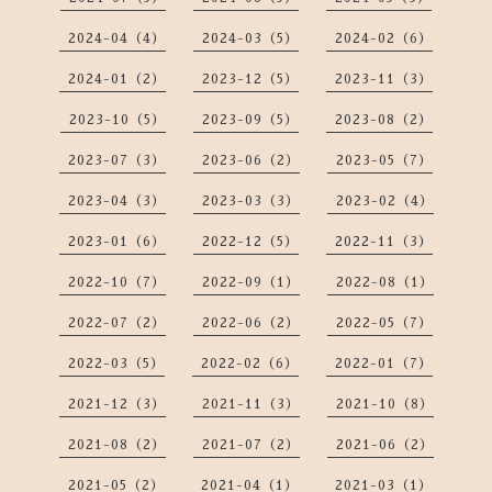
2024-04（4）
2024-03（5）
2024-02（6）
2024-01（2）
2023-12（5）
2023-11（3）
2023-10（5）
2023-09（5）
2023-08（2）
2023-07（3）
2023-06（2）
2023-05（7）
2023-04（3）
2023-03（3）
2023-02（4）
2023-01（6）
2022-12（5）
2022-11（3）
2022-10（7）
2022-09（1）
2022-08（1）
2022-07（2）
2022-06（2）
2022-05（7）
2022-03（5）
2022-02（6）
2022-01（7）
2021-12（3）
2021-11（3）
2021-10（8）
2021-08（2）
2021-07（2）
2021-06（2）
2021-05（2）
2021-04（1）
2021-03（1）