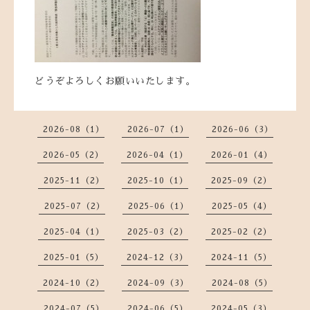
どうぞよろしくお願いいたします。
2026-08（1）
2026-07（1）
2026-06（3）
2026-05（2）
2026-04（1）
2026-01（4）
2025-11（2）
2025-10（1）
2025-09（2）
2025-07（2）
2025-06（1）
2025-05（4）
2025-04（1）
2025-03（2）
2025-02（2）
2025-01（5）
2024-12（3）
2024-11（5）
2024-10（2）
2024-09（3）
2024-08（5）
2024-07（5）
2024-06（5）
2024-05（3）