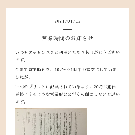
2021
/
01
/
12
営業時間のお知らせ
いつもエッセンスをご利用いただきありがとうござい
ます。
今まで営業時間を、10時〜21時半の営業にしていま
したが、
下記のプリントに記載されているよう、20時に施術
が終了するような営業形態に暫くの間はしたいと思い
ます。