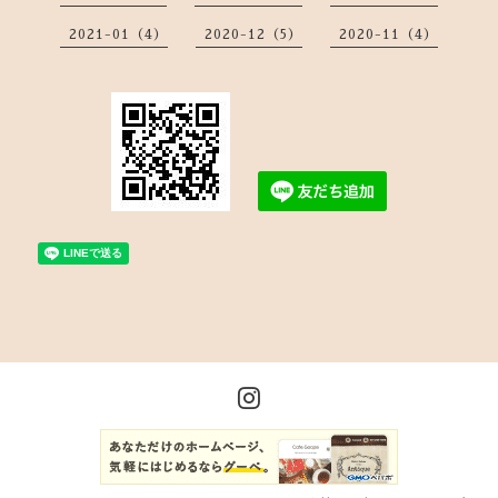
2021-01（4）
2020-12（5）
2020-11（4）