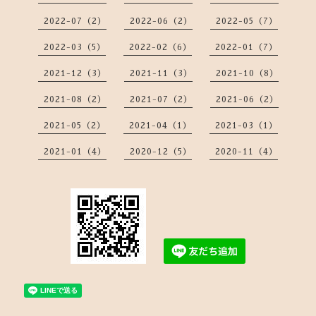
2022-07（2）
2022-06（2）
2022-05（7）
2022-03（5）
2022-02（6）
2022-01（7）
2021-12（3）
2021-11（3）
2021-10（8）
2021-08（2）
2021-07（2）
2021-06（2）
2021-05（2）
2021-04（1）
2021-03（1）
2021-01（4）
2020-12（5）
2020-11（4）