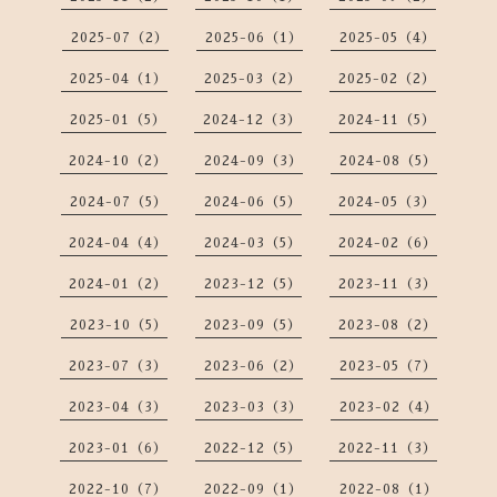
2025-07（2）
2025-06（1）
2025-05（4）
2025-04（1）
2025-03（2）
2025-02（2）
2025-01（5）
2024-12（3）
2024-11（5）
2024-10（2）
2024-09（3）
2024-08（5）
2024-07（5）
2024-06（5）
2024-05（3）
2024-04（4）
2024-03（5）
2024-02（6）
2024-01（2）
2023-12（5）
2023-11（3）
2023-10（5）
2023-09（5）
2023-08（2）
2023-07（3）
2023-06（2）
2023-05（7）
2023-04（3）
2023-03（3）
2023-02（4）
2023-01（6）
2022-12（5）
2022-11（3）
2022-10（7）
2022-09（1）
2022-08（1）