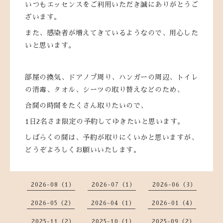
いつもエッセンスをご利用いただき誠にありがとうご
ざいます。
また、感染者が増えてきているようなので、用心した
いと思います。
部屋の換気、ドアノブ周り、ハンガーの周辺、トイレ
の消毒、タオル、シーツの取り替えなどのため、
合間の時間をたくさん取りたいので、
1日2名さま限定の予約してゆきたいと思います。
しばらくの間は、予約が取りにくいかと思いますが、
どうぞよろしくお願いいたします。
2026-08（1）
2026-07（1）
2026-06（3）
2026-05（2）
2026-04（1）
2026-01（4）
2025-11（2）
2025-10（1）
2025-09（2）