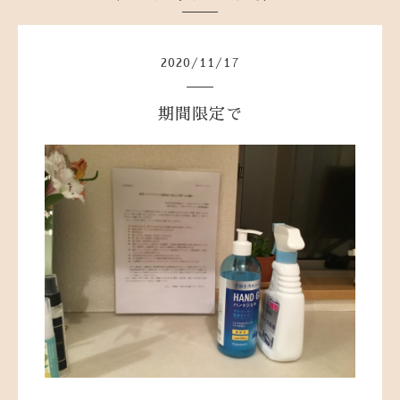
2020
/
11
/
17
期間限定で