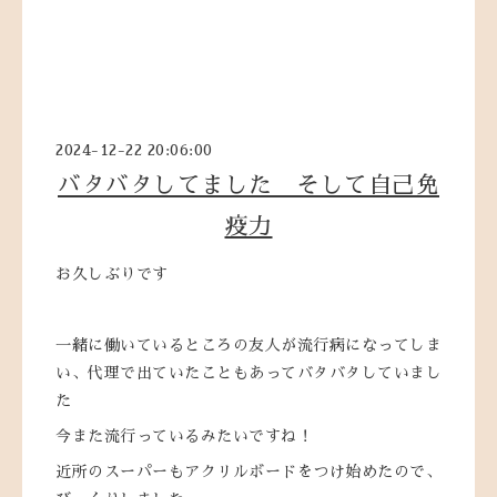
2024-12-22 20:06:00
バタバタしてました そして自己免
疫力
お久しぶりです
一緒に働いているところの友人が流行病になってしま
い、代理で出ていたこともあってバタバタしていまし
た
今また流行っているみたいですね！
近所のスーパーもアクリルボードをつけ始めたので、