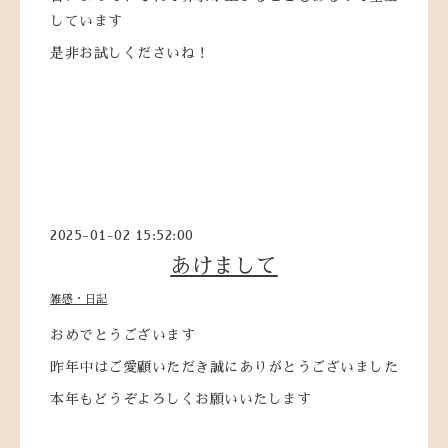
しています
是非お試しくださいね！
2025-01-02 15:52:00
あけまして
雑感・日記
おめでとうございます
昨年中はご愛顧いただき誠にありがとうございました
本年もどうぞよろしくお願いいたします