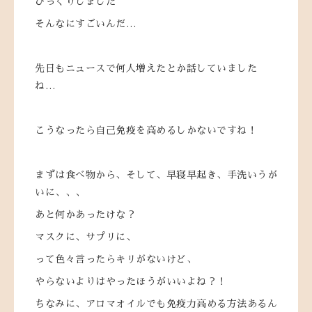
びっくりしました
そんなにすごいんだ…
先日もニュースで何人増えたとか話していました
ね…
こうなったら自己免疫を高めるしかないですね！
まずは食べ物から、そして、早寝早起き、手洗いうが
いに、、、
あと何かあったけな？
マスクに、サプリに、
って色々言ったらキリがないけど、
やらないよりはやったほうがいいよね？！
ちなみに、アロマオイルでも免疫力高める方法あるん