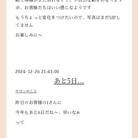
が、お客様たちはいい感じなようです
もうちょっと変化をつけたいので、写真はまだUPし
てません
お楽しみに〜
2024-12-26 21:41:00
あと5日…
サロンのこと
昨日のお客様のIさんに
今年もあと6日だね〜、早いなぁ
って