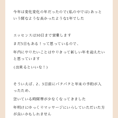
今年は変化変化の年だったので(私の中では)あっと
いう間なような長かったような1年でした
エッセンスは30日まで営業します
まだ5日もある！って思っているので、
年内にやりたいことはやりきって新しい年を迎えたい
と思っています
(出来るといいな！)
そういえば、2、3日前にバタバタと年末の予約が入
ったため、
空いている時間帯が少なくなってきました
年明けにゆっくりマッサージにいらしていただいた方
が良いかもしれません