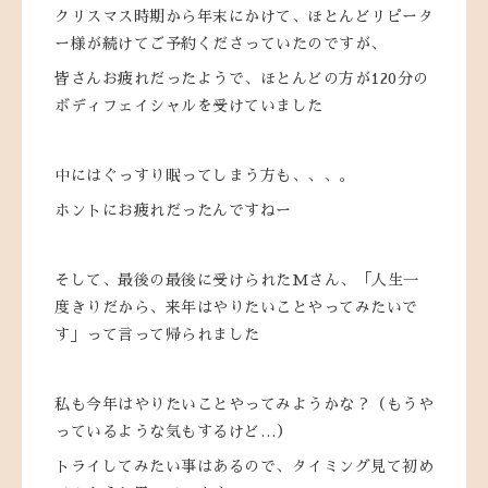
クリスマス時期から年末にかけて、ほとんどリピータ
ー様が続けてご予約くださっていたのですが、
皆さんお疲れだったようで、ほとんどの方が120分の
ボディフェイシャルを受けていました
中にはぐっすり眠ってしまう方も、、、。
ホントにお疲れだったんですねー
そして、最後の最後に受けられたMさん、「人生一
度きりだから、来年はやりたいことやってみたいで
す」って言って帰られました
私も今年はやりたいことやってみようかな？（もうや
っているような気もするけど…）
トライしてみたい事はあるので、タイミング見て初め