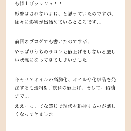
も値上げラッシュ！！
影響はされないよね、と思っていたのですが、
徐々に影響が出始めているところです…
前回のブログでも書いたのですが、
やっぱりうちのサロンも値上げをしないと厳し
い状況になってきてしまいました
キャリアオイルの高騰化、オイルや化粧品を発
注するも送料&手数料の値上げ、そして、精油
まで…
ええーっ、てな感じで現状を維持するのが厳し
くなってきました