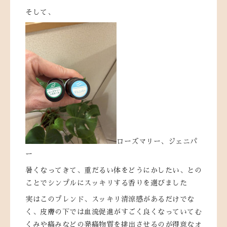
そして、
ローズマリー、ジェニパ
ー
暑くなってきて、重だるい体をどうにかしたい、との
ことでシンプルにスッキリする香りを選びました
実はこのブレンド、スッキリ清涼感があるだけでな
く、皮膚の下では血流促進がすごく良くなっていてむ
くみや痛みなどの発痛物質を排出させるのが得意なオ