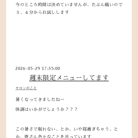
今のところ時間は決めていませんが、たぶん痛いので
３、４分からお試しします
2026-05-29 17:35:00
週末限定メニューしてます
サロンのこと
暑くなってきましたねー
体調はいかがでしょうか？？？
この暑さで眠れない、とか、いや寝過ぎちゃう、と
か、皆さん色々なことを言っています