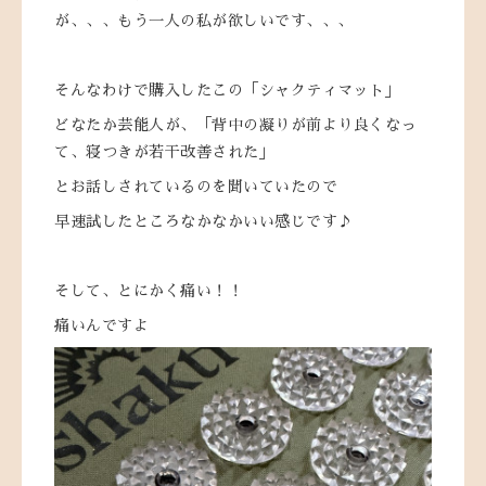
が、、、もう一人の私が欲しいです、、、
そんなわけで購入したこの「シャクティマット」
どなたか芸能人が、「背中の凝りが前より良くなっ
て、寝つきが若干改善された」
とお話しされているのを聞いていたので
早速試したところなかなかいい感じです♪
そして、とにかく痛い！！
痛いんですよ