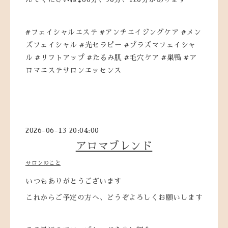
#フェイシャルエステ #アンチエイジングケア #メン
ズフェイシャル #光セラピー #プラズマフェイシャ
ル #リフトアップ #たるみ肌 #毛穴ケア #巣鴨 #ア
ロマエステサロンエッセンス
2026-06-13 20:04:00
アロマブレンド
サロンのこと
いつもありがとうございます
これからご予定の方へ、どうぞよろしくお願いします