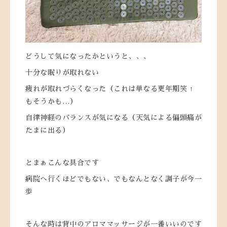
どうして気になったかというと、、、
十分な眠りが取れない
疲れが取れづらくなった（これは単なる更年期笑 ↑
もそうかも…）
自律神経のバランスが気になる（天気による偏頭痛が
たまに出る）
とまぁこんな具合です
病院へ行くほどでもない、でもなんとなく調子が今一
歩
そんな時は背中のアロママッサージが一番いいのです