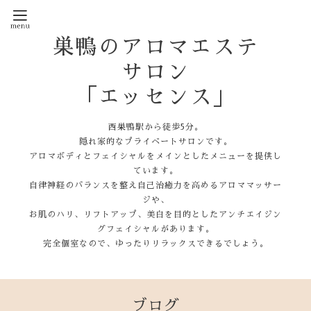
巣鴨のアロマエステ
サロン
「エッセンス」
西巣鴨駅から徒歩5分。
隠れ家的なプライベートサロンです。
アロマボディとフェイシャルをメインとしたメニューを提供し
ています。
自律神経のバランスを整え自己治癒力を高めるアロママッサー
ジや、
お肌のハリ、リフトアップ、美白を目的としたアンチエイジン
グフェイシャルがあります。
完全個室なので、ゆったりリラックスできるでしょう。
ブログ