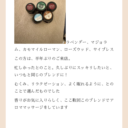
ラベンダー、マジョラ
ム、カモマイルローマン、ローズウッド、サイプレス
この方は、半年ぶりのご来店。
忙しかったとのこと。久しぶりにスッキリしたいと、
いつもと同じのブレンドに！
むくみ、リラクゼーション、よく眠れるように、との
ことで選んだものでした
香りがお気に入りらしく、ここ数回このブレンドでア
ロママッサージをしています