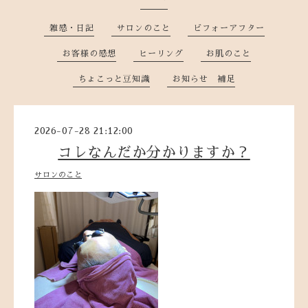
雑感・日記
サロンのこと
ビフォーアフター
お客様の感想
ヒーリング
お肌のこと
ちょこっと豆知識
お知らせ 補足
2026-07-28 21:12:00
コレなんだか分かりますか？
サロンのこと