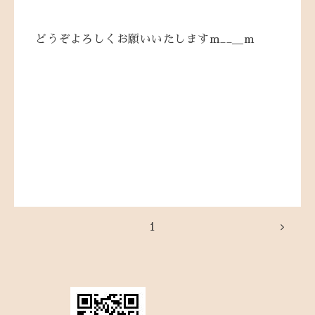
どうぞよろしくお願いいたしますm__＿m
1