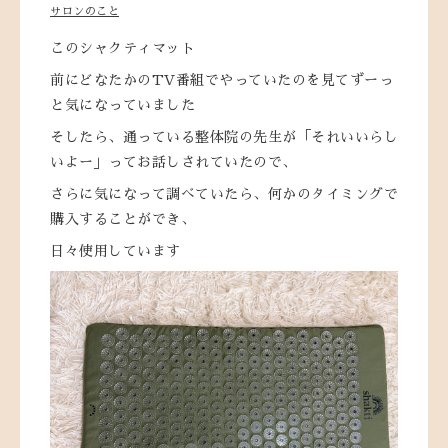
サロンのこと
このシャクティマット
前にどなたかのTV番組でやっていたのを見てずーっ
と気になっていました
そしたら、通っている整体院の先生が「それいいらし
いよー」ってお話しされていたので、
さらに気になって調べていたら、何かのタイミングで
購入することができ、
日々使用しています