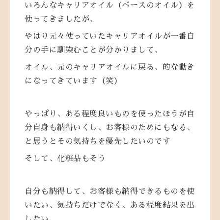
いろんなキャリアオイル（ベースのオイル）を
使ってきましたが、
やはり元々使っていたキャリアオイルが一番自
分の手に馴染むことが分かりまして、
オイル、元のキャリアオイルに戻る、的な動き
になってきています（笑）
やっぱり、ある程度良いものを使ったほうが自
分自身も納得いくし、お客様のためにもなる、
と思うとその気持ちを優先したいのです
そして、化粧品もそう
自分も納得して、お客様も納得できるものを使
いたい、気持ちだけでなく、ある程度結果を出
したい、