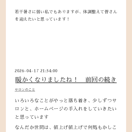
若干暑さに弱い私でもありますが、体調整えて皆さん
を迎えたいと思っています！
2026-04-17 21:34:00
暖かくなりましたね！ 前回の続き
サロンのこと
いろいろなことがやっと落ち着き、少しずつサ
ロンと、ホームページの手入れをしていきたい
と思っています
なんだか世間は、値上げ値上げで何処もかしこ