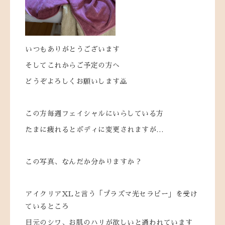
いつもありがとうございます
そしてこれからご予定の方へ
どうぞよろしくお願いします🙇
この方毎週フェイシャルにいらしている方
たまに疲れるとボディに変更されますが…
この写真、なんだか分かりますか？
アイクリアXLと言う「プラズマ光セラピー」を受け
ているところ
目元のシワ、お肌のハリが欲しいと通われています