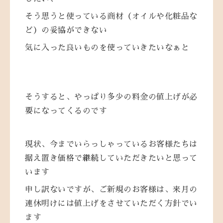
そう思うと使っている商材（オイルや化粧品な
ど）の妥協ができない
気に入った良いものを使っていきたいなぁと
そうすると、やっぱり多少の料金の値上げが必
要になってくるのです
現状、今までいらっしゃっているお客様たちは
据え置き価格で継続していただきたいと思って
います
申し訳ないですが、ご新規のお客様は、来月の
連休明けには値上げをさせていただく方針でい
ます