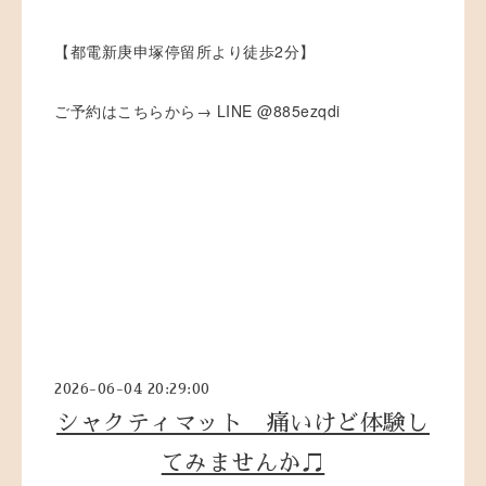
【都電新庚申塚停留所より徒歩2分】
ご予約はこちらから→ LINE @885ezqdi
2026-06-04 20:29:00
シャクティマット 痛いけど体験し
てみませんか♫