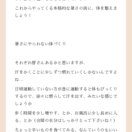
これからやってくる本格的な暑さの前に、体を整えま
しょう！
暑さにやられない体づくり
それぞれ皆さんあるかと思いますが、
汗をかくことに少しずつ慣れていくしかないんですよ
ね…
日頃運動していない方が急に運動すると体もびっくり
するので、徐々に慣らして汗を出す、みたいな感じで
しょうか
歩く時間を少し増やす、とか、お風呂に少し長めに入
る、とか（合間の水分はしっかりとって下さいね！）
ちょっと辛いものを食べてみる、なんていうのもいい