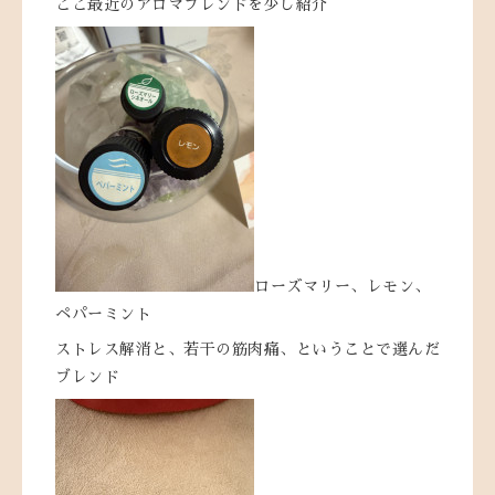
ここ最近のアロマブレンドを少し紹介
ローズマリー、レモン、
ペパーミント
ストレス解消と、若干の筋肉痛、ということで選んだ
ブレンド