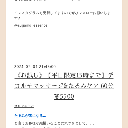
インスタグラムも更新してますのでぜひフォローお願いしま
す♪
@sugamo_essence
2024-07-01 21:43:00
《お試し》【平日限定15時まで】デ
コルテマッサージ&たるみケア 60分
￥5500
サロンのこと
たるみが気になる…
と言うお客様が結構いることに気づきまして、、、