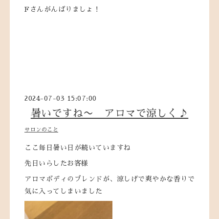
Fさんがんばりましょ！
2024-07-03 15:07:00
暑いですね〜 アロマで涼しく♪
サロンのこと
ここ毎日暑い日が続いていますね
先日いらしたお客様
アロマボディのブレンドが、涼しげで爽やかな香りで
気に入ってしまいました