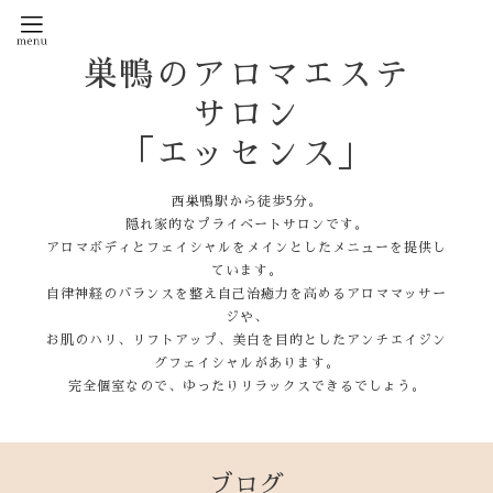
巣鴨のアロマエステ
サロン
「エッセンス」
西巣鴨駅から徒歩5分。
隠れ家的なプライベートサロンです。
アロマボディとフェイシャルをメインとしたメニューを提供し
ています。
自律神経のバランスを整え自己治癒力を高めるアロママッサー
ジや、
お肌のハリ、リフトアップ、美白を目的としたアンチエイジン
グフェイシャルがあります。
完全個室なので、ゆったりリラックスできるでしょう。
ブログ