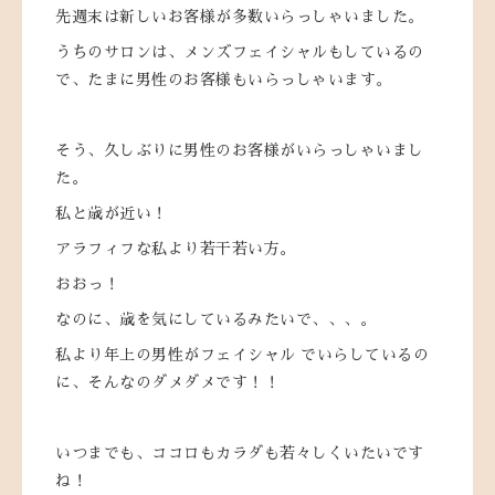
先週末は新しいお客様が多数いらっしゃいました。
うちのサロンは、メンズフェイシャルもしているの
で、たまに男性のお客様もいらっしゃいます。
そう、久しぶりに男性のお客様がいらっしゃいまし
た。
私と歳が近い！
アラフィフな私より若干若い方。
おおっ！
なのに、歳を気にしているみたいで、、、。
私より年上の男性がフェイシャル でいらしているの
に、そんなのダメダメです！！
いつまでも、ココロもカラダも若々しくいたいです
ね！