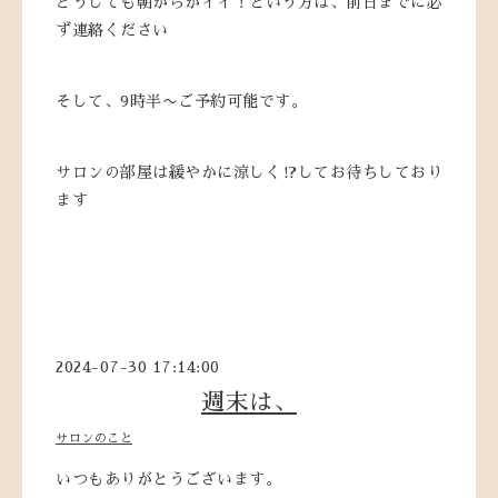
どうしても朝からがイイ！という方は、前日までに必
ず連絡ください
そして、9時半〜ご予約可能です。
サロンの部屋は緩やかに涼しく⁉️してお待ちしており
ます
2024-07-30 17:14:00
週末は、
サロンのこと
いつもありがとうございます。