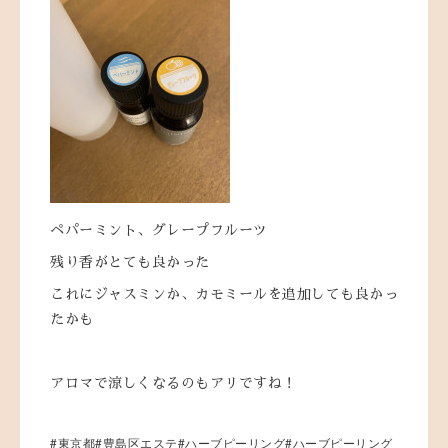
ペパーミント、グレープフルーツ
残り香がとても良かった
これにジャスミンか、カモミールを追加しても良かっ
たかも
アロマで涼しくなるのもアリですね！
#東京都#豊島区エステ#ハーブピーリング#ハーブピーリング