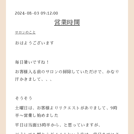
2024-08-03 09:12:00
営業時間
サロンのこと
おはようございます
毎日暑いですね！
お客様入る前のサロンの掃除していただけで、かなり
汗かきまして、、、
そうそう
土曜日は、お客様よりリクエストがありまして、9時
半〜営業し始めました
平日は当面13時半から、と思っていますが、