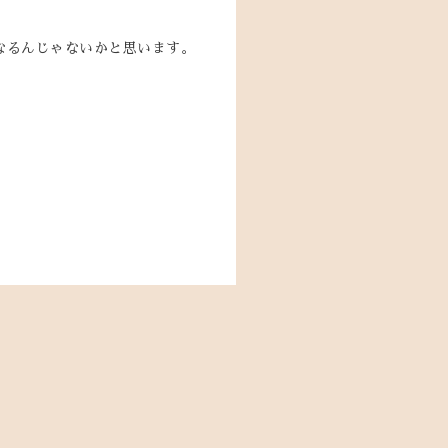
なるんじゃないかと思います。