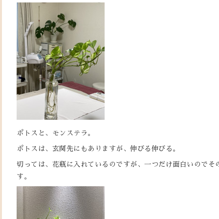
ポトスと、モンステラ。
ポトスは、玄関先にもありますが、伸びる伸びる。
切っては、花瓶に入れているのですが、一つだけ面白いのでそ
す。