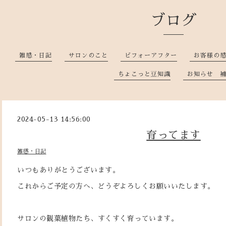
ブログ
雑感・日記
サロンのこと
ビフォーアフター
お客様の
ちょこっと豆知識
お知らせ 
2024-05-13 14:56:00
育ってます
雑感・日記
いつもありがとうございます。
これからご予定の方へ、どうぞよろしくお願いいたします。
サロンの観葉植物たち、すくすく育っています。