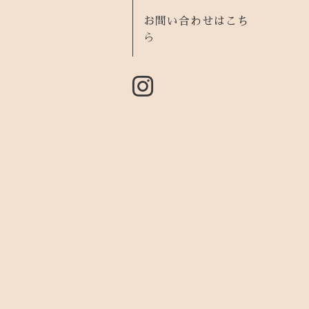
お問い合わせはこち
ら