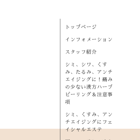
トップページ
インフォメーション
スタッフ紹介
シミ、シワ、くす
み、たるみ、アンチ
エイジングに！痛み
の少ない漢方ハーブ
ピーリング＆注意事
項
シミ、くすみ、アン
チエイジングにフェ
イシャルエステ