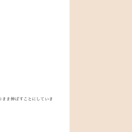
のまま伸ばすことにしていま